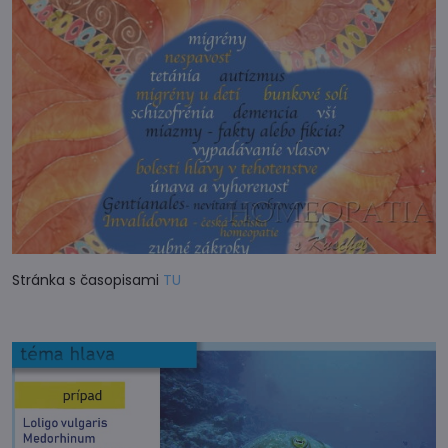
Stránka s časopisami
TU